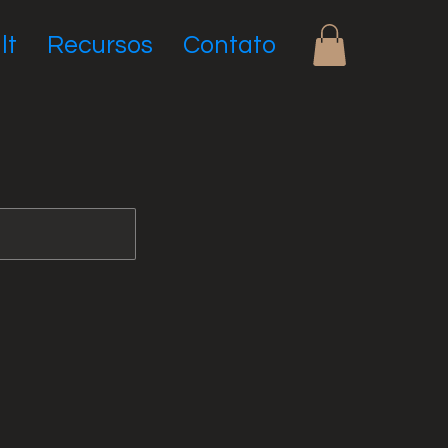
lt
Recursos
Contato