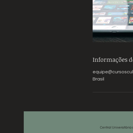
Informações d
equipe@cursoscul
Brasil
Central Universitária 