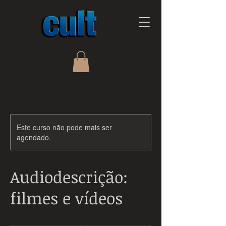
Este curso não pode mais ser
agendado.
Audiodescrição:
filmes e vídeos