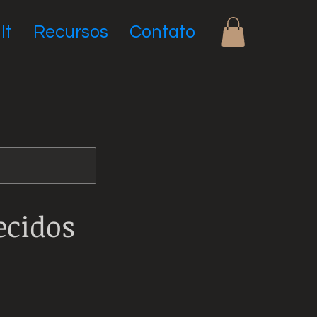
lt
Recursos
Contato
ecidos